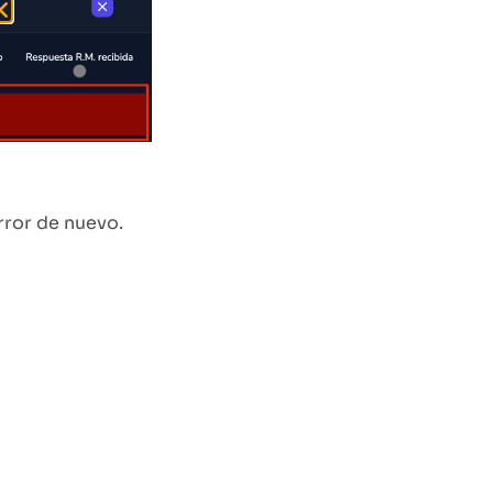
error de nuevo.