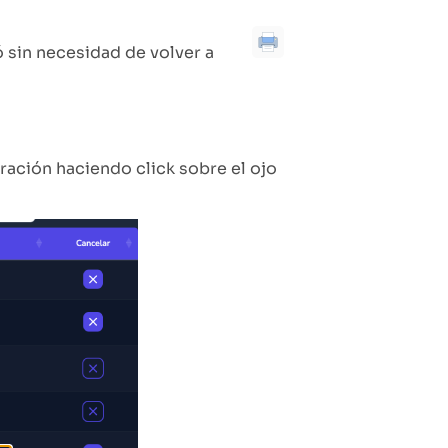
 sin necesidad de volver a
eración haciendo click sobre el ojo