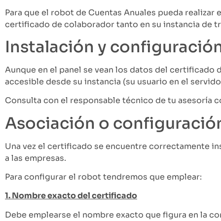
Para que el robot de Cuentas Anuales pueda realizar
certificado de colaborador tanto en su instancia de 
Instalación y configuració
Aunque en el panel se vean los datos del certificado 
accesible desde su instancia (su usuario en el servido
Consulta con el responsable técnico de tu asesoría cóm
Asociación o configuración
Una vez el certificado se encuentre correctamente in
a las empresas.
Para configurar el robot tendremos que emplear:
1. Nombre exacto del certificado
Debe emplearse el nombre exacto que figura en la co