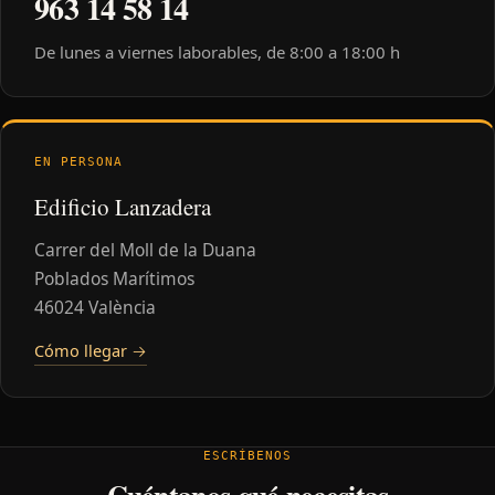
963 14 58 14
De lunes a viernes laborables, de 8:00 a 18:00 h
EN PERSONA
Edificio Lanzadera
Carrer del Moll de la Duana
Poblados Marítimos
46024 València
Cómo llegar →
ESCRÍBENOS