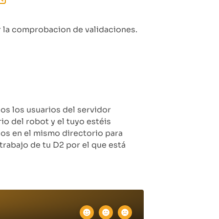
r la comprobacion de validaciones.
os los usuarios del servidor
o del robot y el tuyo estéis
dos en el mismo directorio para
trabajo de tu D2 por el que está