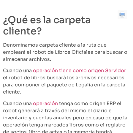
Cancelar una operación que ha dado error
¿Qué es la carpeta
cliente?
Denominamos carpeta cliente a la ruta que
empleará el robot de Libros Oficiales para buscar o
almacenar archivos.
Cuando una
operación tiene como origen Servidor
el robot de libros buscará los archivos necesarios
para componer el paquete de Legalia en la carpeta
cliente.
Cuando una
operación
tenga como origen ERP el
robot generará a través del mismo el diario e
inventario y cuentas anuales
pero en caso de que la
operación tenga marcados libros como el registro
de socios, libro de actas o la memoria tendrá