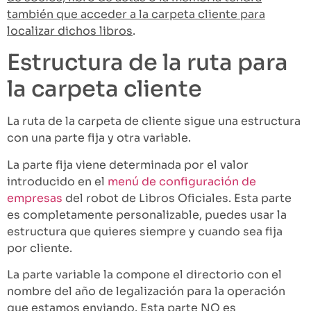
también que acceder a la carpeta cliente para
localizar dichos libros
.
Estructura de la ruta para
la carpeta cliente
La ruta de la carpeta de cliente sigue una estructura
con una parte fija y otra variable.
La parte fija viene determinada por el valor
introducido en el
menú de configuración de
empresas
del robot de Libros Oficiales. Esta parte
es completamente personalizable, puedes usar la
estructura que quieres siempre y cuando sea fija
por cliente.
La parte variable la compone el directorio con el
nombre del año de legalización para la operación
que estamos enviando.
Esta parte NO es