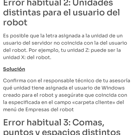
Error habitual 2: Unidades
distintas para el usuario del
robot
Es posible que la letra asignada a la unidad de un
usuario del servidor no coincida con la del usuario
del robot. Por ejemplo, tu unidad Z: puede ser la
unidad X: del robot.
Solución
Confirma con el responsable técnico de tu asesoría
qué unidad tiene asignada el usuario de Windows
creado para el robot y asegúrate que coincida con
la especificada en el campo «carpeta cliente» del
menú de Empresas del robot
Error habitual 3: Comas,
puntos y espacios distintos