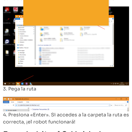
3. Pega la ruta
4. Presiona «Enter». Si accedes a la carpeta la ruta es
correcta, ¡el robot funcionará!