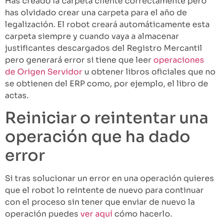
Has creado la carpeta cliente correctamente pero
has olvidado crear una carpeta para el año de
legalización. El robot creará automáticamente esta
carpeta siempre y cuando vaya a almacenar
justificantes descargados del Registro Mercantil
pero generará error si tiene que leer
operaciones
de Origen Servidor
u obtener libros oficiales que no
se obtienen del ERP como, por ejemplo, el libro de
actas.
Reiniciar o reintentar una
operación que ha dado
error
Si tras solucionar un error en una operación quieres
que el robot lo reintente de nuevo para continuar
con el proceso sin tener que enviar de nuevo la
operación puedes
ver aquí
cómo hacerlo.