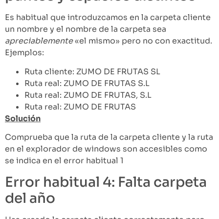
Es habitual que introduzcamos en la carpeta cliente
un nombre y el nombre de la carpeta sea
apreciablemente
«el mismo» pero no con exactitud.
Ejemplos:
Ruta cliente: ZUMO DE FRUTAS SL
Ruta real: ZUMO DE FRUTAS S.L
Ruta real: ZUMO DE FRUTAS, S.L
Ruta real: ZUMO DE FRUTAS
Solución
Comprueba que la ruta de la carpeta cliente y la ruta
en el explorador de windows son accesibles como
se indica en el error habitual 1
Error habitual 4: Falta carpeta
del año