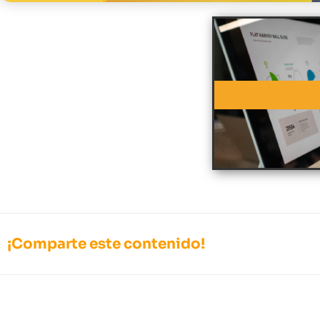
¡Comparte este contenido!
Tabla de contenidos