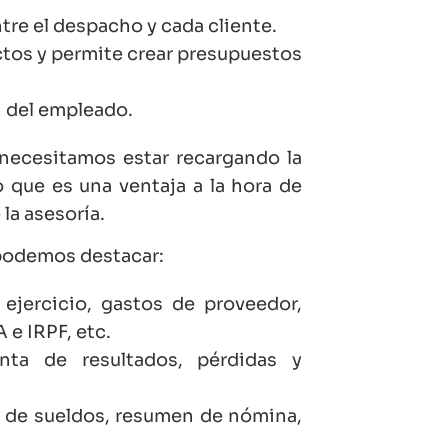
re el despacho y cada cliente.
tos y permite crear presupuestos
 del empleado.
 necesitamos estar recargando la
 que es una ventaja a la hora de
la asesoría.
podemos destacar:
ejercicio, gastos de proveedor,
 e IRPF, etc.
nta de resultados, pérdidas y
 de sueldos, resumen de nómina,