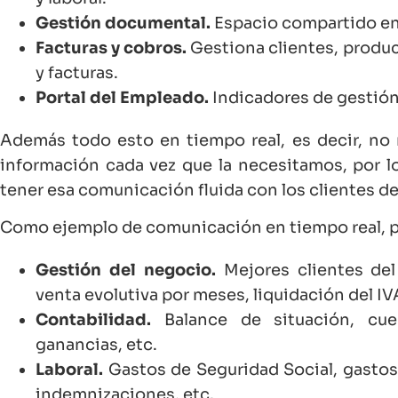
Gestión documental.
Espacio compartido ent
Facturas y cobros.
Gestiona clientes, produc
y facturas.
Portal del Empleado.
Indicadores de gestión
Además todo esto en tiempo real, es decir, no
información cada vez que la necesitamos, por lo
tener esa comunicación fluida con los clientes de 
Como ejemplo de comunicación en tiempo real, 
Gestión del negocio.
Mejores clientes del 
venta evolutiva por meses, liquidación del IVA
Contabilidad.
Balance de situación, cue
ganancias, etc.
Laboral.
Gastos de Seguridad Social, gastos
indemnizaciones, etc.