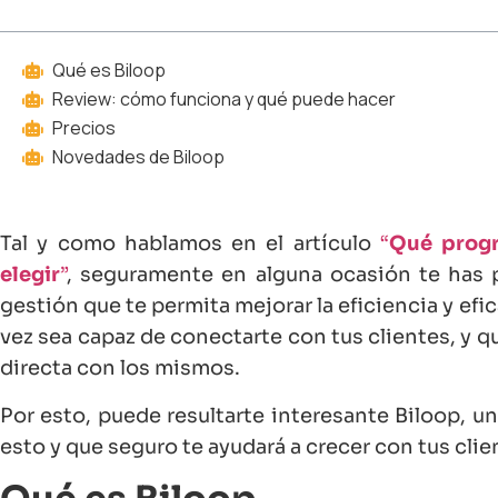
Qué es Biloop
Review: cómo funciona y qué puede hacer
Precios
Novedades de Biloop
Tal y como hablamos en el artículo
“
Qué progr
elegir
”
, seguramente en alguna ocasión te has 
gestión que te permita mejorar la eficiencia y efi
vez sea capaz de conectarte con tus clientes, y 
directa con los mismos.
Por esto, puede resultarte interesante Biloop, 
esto y que seguro te ayudará a crecer con tus clie