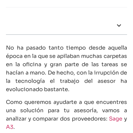
Tabla de contenidos
No ha pasado tanto tiempo desde aquella
época en la que se apilaban muchas carpetas
en la oficina y gran parte de las tareas se
hacían a mano. De hecho, con la irrupción de
la tecnología el trabajo del asesor ha
evolucionado bastante.
Como queremos ayudarte a que encuentres
una solución para tu asesoría, vamos a
analizar y comparar dos proveedores:
Sage
y
A3
.