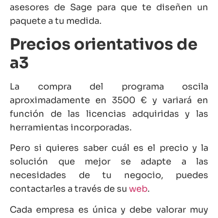
asesores de Sage para que te diseñen un
paquete a tu medida.
Precios orientativos de
a3
La compra del programa oscila
aproximadamente en 3500 € y variará en
función de las licencias adquiridas y las
herramientas incorporadas.
Pero si quieres saber cuál es el precio y la
solución que mejor se adapte a las
necesidades de tu negocio, puedes
contactarles a través de su
web
.
Cada empresa es única y debe valorar muy