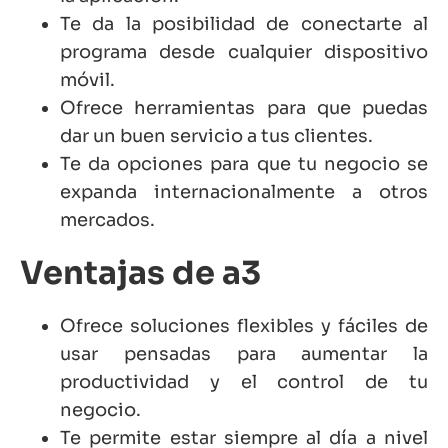
Te da la posibilidad de conectarte al
programa desde cualquier dispositivo
móvil.
Ofrece herramientas para que puedas
dar un buen servicio a tus clientes.
Te da opciones para que tu negocio se
expanda internacionalmente a otros
mercados.
Ventajas de a3
Ofrece soluciones flexibles y fáciles de
usar pensadas para aumentar la
productividad y el control de tu
negocio.
Te permite estar siempre al día a nivel