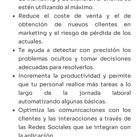
estén utilizando al máximo.
Reduce el coste de venta y el de
obtención de nuevos clientes en
marketing y el riesgo de pérdida de los
actuales.
Te ayuda a detectar con precisión los
problemas ocultos y tomar decisiones
adecuadas para resolverlos.
Incrementa la productividad y permite
que tu personal realice más tareas a lo
largo de la jornada laboral
automatizando algunas básicas.
Optimiza las comunicaciones con los
clientes y las interacciones a través de
las Redes Sociales que se integran con
la aplicación.