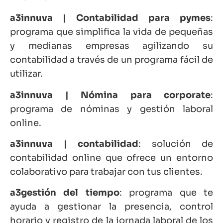
a3innuva | Contabilidad para pymes
:
programa que simplifica la vida de pequeñas
y medianas empresas agilizando su
contabilidad a través de un programa fácil de
utilizar.
a3innuva | Nómina para corporate
:
programa de nóminas y gestión laboral
online.
a3innuva | contabilidad
: solución de
contabilidad online que ofrece un entorno
colaborativo para trabajar con tus clientes.
a3gestión del tiempo
: programa que te
ayuda a gestionar la presencia, control
horario y registro de la jornada laboral de los