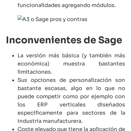
funcionalidades agregando módulos.
Inconvenientes de Sage
La versión más básica (y también más
económica) muestra bastantes
limitaciones.
Sus opciones de personalización son
bastante escasas, algo en lo que no
puede competir como por ejemplo con
los ERP verticales diseñados
específicamente para sectores de la
industria manufacturera.
Coste elevado que tiene la aplicación de