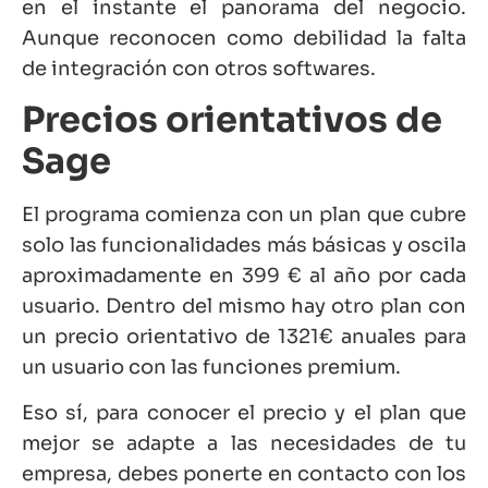
en el instante el panorama del negocio.
Aunque reconocen como debilidad la falta
de integración con otros softwares.
Precios orientativos de
Sage
El programa comienza con un plan que cubre
solo las funcionalidades más básicas y oscila
aproximadamente en 399 € al año por cada
usuario. Dentro del mismo hay otro plan con
un precio orientativo de 1321€ anuales para
un usuario con las funciones premium.
Eso sí, para conocer el precio y el plan que
mejor se adapte a las necesidades de tu
empresa, debes ponerte en contacto con los