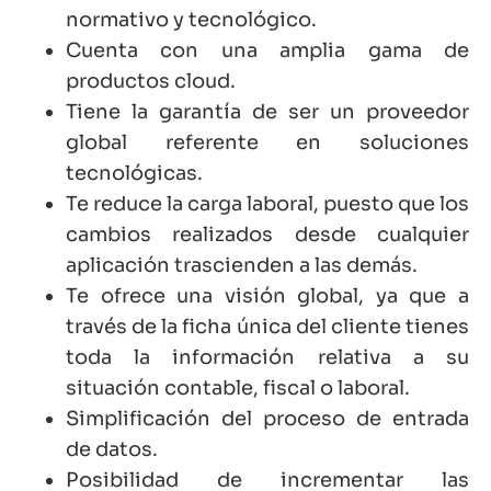
normativo y tecnológico.
Cuenta con una amplia gama de
productos cloud.
Tiene la garantía de ser un proveedor
global referente en soluciones
tecnológicas.
Te reduce la carga laboral, puesto que los
cambios realizados desde cualquier
aplicación trascienden a las demás.
Te ofrece una visión global, ya que a
través de la ficha única del cliente tienes
toda la información relativa a su
situación contable, fiscal o laboral.
Simplificación del proceso de entrada
de datos.
Posibilidad de incrementar las