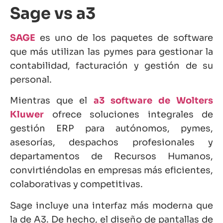
Sage vs a3
SAGE
es uno de los paquetes de software
que más utilizan las pymes para gestionar la
contabilidad, facturación y gestión de su
personal.
Mientras que el
a3 software de Wolters
Kluwer
ofrece soluciones integrales de
gestión ERP para autónomos, pymes,
asesorías, despachos profesionales y
departamentos de Recursos Humanos,
convirtiéndolas en empresas más eficientes,
colaborativas y competitivas.
Sage incluye una interfaz más moderna que
la de A3. De hecho, el diseño de pantallas de