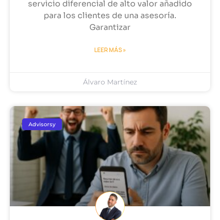
servicio diferencial de alto valor añadido
para los clientes de una asesoría.
Garantizar
LEER MÁS »
Álvaro Martínez
Advisorsy