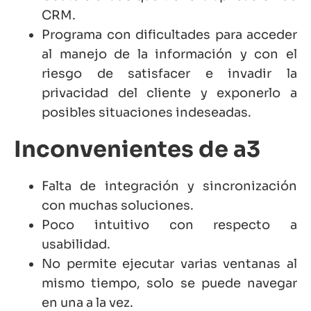
CRM.
Programa con dificultades para acceder
al manejo de la información y con el
riesgo de satisfacer e invadir la
privacidad del cliente y exponerlo a
posibles situaciones indeseadas.
Inconvenientes de a3
Falta de integración y sincronización
con muchas soluciones.
Poco intuitivo con respecto a
usabilidad.
No permite ejecutar varias ventanas al
mismo tiempo, solo se puede navegar
en una a la vez.