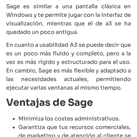
Sage es similar a una pantalla clásica en
Windows y te permite jugar con la interfaz de
visualización, mientras que el de a3 se ha
quedado un poco antigua.
En cuanto a usabilidad A3 se puede decir que
es un poco más fluido y completo, pero a la
vez es más rígido y estructurado para el uso.
En cambio, Sage es más flexible y adaptado a
las necesidades actuales, permitiendo
ejecutar varias ventanas al mismo tiempo.
Ventajas de Sage
Minimiza los costes administrativos.
Garantiza que tus recursos comerciales,
de marketing y de atención al cliente se