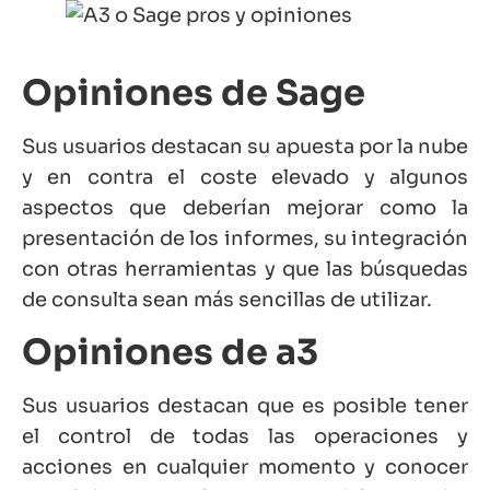
Opiniones de Sage
Sus usuarios destacan su apuesta por la nube
y en contra el coste elevado y algunos
aspectos que deberían mejorar como la
presentación de los informes, su integración
con otras herramientas y que las búsquedas
de consulta sean más sencillas de utilizar.
Opiniones de a3
Sus usuarios destacan que es posible tener
el control de todas las operaciones y
acciones en cualquier momento y conocer