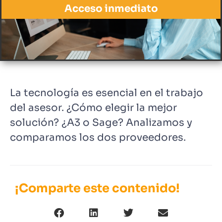
Acceso inmediato
La tecnología es esencial en el trabajo
del asesor. ¿Cómo elegir la mejor
solución? ¿A3 o Sage? Analizamos y
comparamos los dos proveedores.
¡Comparte este contenido!