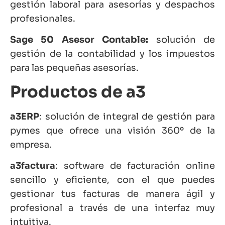
gestión laboral para asesorías y despachos
profesionales.
Sage 50 Asesor Contable:
solución de
gestión de la contabilidad y los impuestos
para las pequeñas asesorías.
Productos de a3
a3ERP
: solución de integral de gestión para
pymes que ofrece una visión 360º de la
empresa.
a3factura
: software de facturación online
sencillo y eficiente, con el que puedes
gestionar tus facturas de manera ágil y
profesional a través de una interfaz muy
intuitiva.