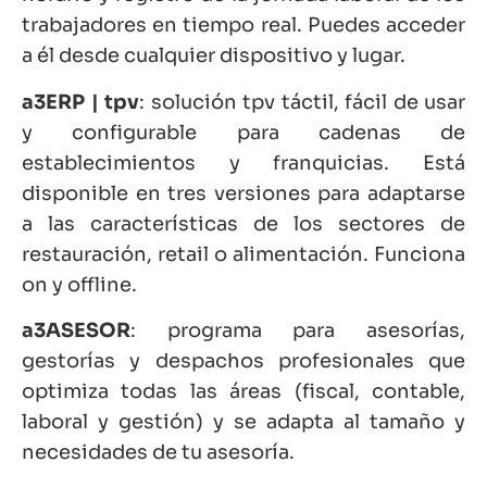
trabajadores en tiempo real. Puedes acceder
a él desde cualquier dispositivo y lugar.
a3ERP | tpv
: solución tpv táctil, fácil de usar
y configurable para cadenas de
establecimientos y franquicias. Está
disponible en tres versiones para adaptarse
a las características de los sectores de
restauración, retail o alimentación. Funciona
on y offline.
a3ASESOR
: programa para asesorías,
gestorías y despachos profesionales que
optimiza todas las áreas (fiscal, contable,
laboral y gestión) y se adapta al tamaño y
necesidades de tu asesoría.