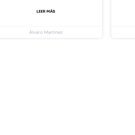
LEER MÁS
Álvaro Martínez