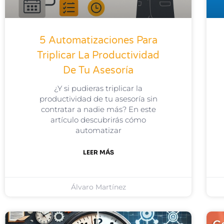
5 Automatizaciones Para
Triplicar La Productividad
De Tu Asesoría
¿Y si pudieras triplicar la
productividad de tu asesoría sin
contratar a nadie más? En este
artículo descubrirás cómo
automatizar
LEER MÁS
Álvaro Martínez