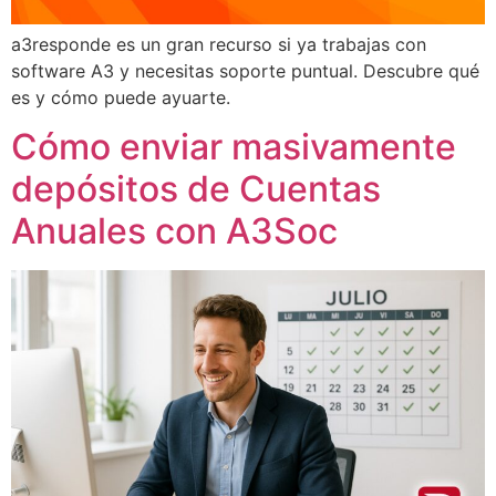
a3responde es un gran recurso si ya trabajas con
software A3 y necesitas soporte puntual. Descubre qué
es y cómo puede ayuarte.
Cómo enviar masivamente
depósitos de Cuentas
Anuales con A3Soc