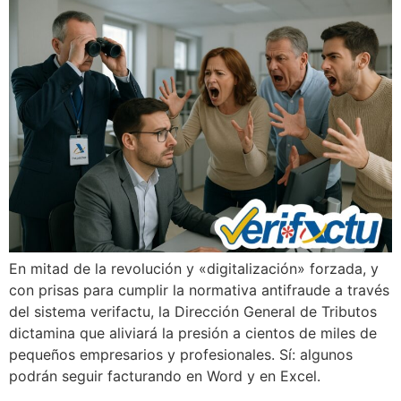
En mitad de la revolución y «digitalización» forzada, y
con prisas para cumplir la normativa antifraude a través
del sistema verifactu, la Dirección General de Tributos
dictamina que aliviará la presión a cientos de miles de
pequeños empresarios y profesionales. Sí: algunos
podrán seguir facturando en Word y en Excel.