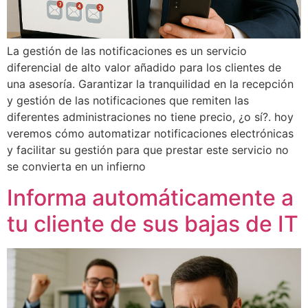
La gestión de las notificaciones es un servicio
diferencial de alto valor añadido para los clientes de
una asesoría. Garantizar la tranquilidad en la recepción
y gestión de las notificaciones que remiten las
diferentes administraciones no tiene precio, ¿o sí?. hoy
veremos cómo automatizar notificaciones electrónicas
y facilitar su gestión para que prestar este servicio no
se convierta en un infierno
Informa automáticamente a
tu cliente de sus bajas de IT