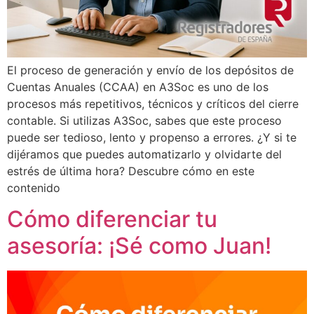
El proceso de generación y envío de los depósitos de
Cuentas Anuales (CCAA) en A3Soc es uno de los
procesos más repetitivos, técnicos y críticos del cierre
contable. Si utilizas A3Soc, sabes que este proceso
puede ser tedioso, lento y propenso a errores. ¿Y si te
dijéramos que puedes automatizarlo y olvidarte del
estrés de última hora? Descubre cómo en este
contenido
Cómo diferenciar tu
asesoría: ¡Sé como Juan!