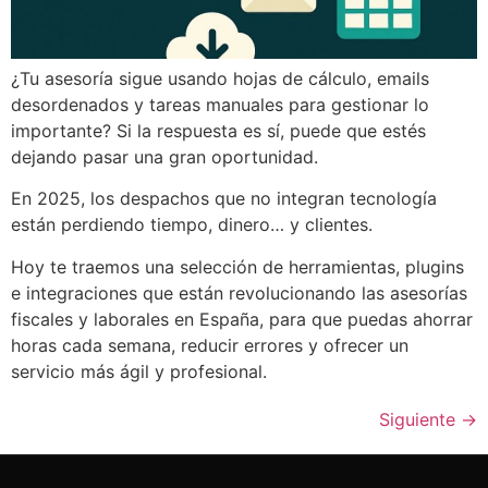
¿Tu asesoría sigue usando hojas de cálculo, emails
desordenados y tareas manuales para gestionar lo
importante? Si la respuesta es sí, puede que estés
dejando pasar una gran oportunidad.
En 2025, los despachos que no integran tecnología
están perdiendo tiempo, dinero… y clientes.
Hoy te traemos una selección de herramientas, plugins
e integraciones que están revolucionando las asesorías
fiscales y laborales en España, para que puedas ahorrar
horas cada semana, reducir errores y ofrecer un
servicio más ágil y profesional.
Siguiente
→