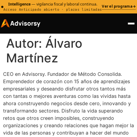
Intelligence
— vigilancia fiscal y laboral continua.
Ver el programa
→
Acceso Anticipado abierto · plazas limitadas
Autor:
Álvaro
Martínez
CEO en Advisorsy. Fundador de Método Consolida.
Emprendedor de corazón con 15 años de aprendizajes
empresariales y deseando disfrutar otros tantos más
con tantas o mejores aventuras como las vividas hasta
ahora construyendo negocios desde cero, innovando y
transformando sectores. Disfruto la vida superando
retos que otros creen imposibles, construyendo
organizaciones y creando relaciones que hagan mejor la
vida de las personas y contribuyan a hacer del mundo