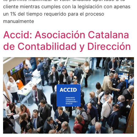
cliente mientras cumples con la legislación con apenas
un 1% del tiempo requerido para el proceso
manualmente
Accid: Asociación Catalana
de Contabilidad y Dirección