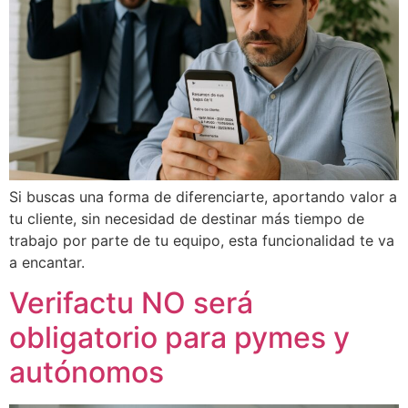
Si buscas una forma de diferenciarte, aportando valor a
tu cliente, sin necesidad de destinar más tiempo de
trabajo por parte de tu equipo, esta funcionalidad te va
a encantar.
Verifactu NO será
obligatorio para pymes y
autónomos