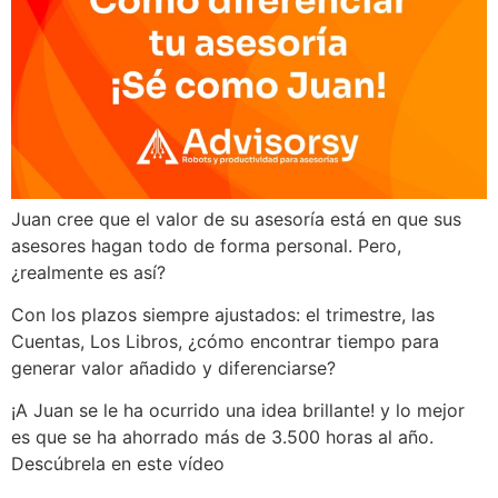
Juan cree que el valor de su asesoría está en que sus
asesores hagan todo de forma personal. Pero,
¿realmente es así?
Con los plazos siempre ajustados: el trimestre, las
Cuentas, Los Libros, ¿cómo encontrar tiempo para
generar valor añadido y diferenciarse?
¡A Juan se le ha ocurrido una idea brillante! y lo mejor
es que se ha ahorrado más de 3.500 horas al año.
Descúbrela en este vídeo