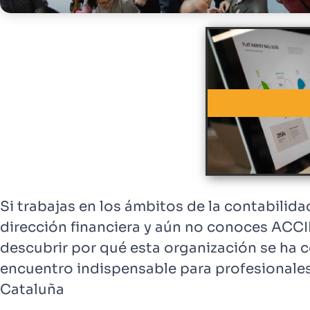
Si trabajas en los ámbitos de la contabilidad
dirección financiera y aún no conoces ACC
descubrir por qué esta organización se ha 
encuentro indispensable para profesionale
Cataluña