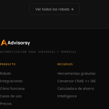
Ver todos los robots →
AUTOMATIZACIÓN PARA ASESORÍAS Y EMPRESAS
PRODUCTO
RECURSOS
Robots
Herramientas gratuitas
Integraciones
Conversor CNAE ↔ IAE
Cómo funciona
Calculadora de ahorro
Casos de uso
Intelligence
Precios