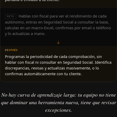
Hablas con fiscal para ver el rendimiento de cada
RETA
autónomo, entras en Seguridad Social a consultar la base,
calculas en un macro-Excel, confirmas por email o teléfono
y lo actualizas a mano.
→
Programas la periodicidad de cada comprobación, sin
hablar con fiscal ni consultar en Seguridad Social. Identifica
discrepancias, revisas y actualizas masivamente, o lo
confirmas automáticamente con tu cliente.
No hay curva de aprendizaje larga: tu equipo no tiene
que dominar una herramienta nueva, tiene que revisar
excepciones.