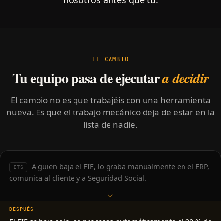
nosotros antes que tú.
EL CAMBIO
Tu equipo pasa de ejecutar
a decidir
El cambio no es que trabajéis con una herramienta
nueva. Es que el trabajo mecánico deja de estar en la
lista de nadie.
Alguien baja el FIE, lo graba manualmente en el ERP,
ITS
comunica al cliente y a Seguridad Social.
→