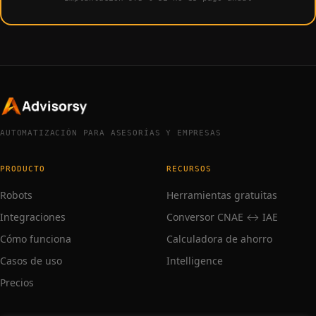
AUTOMATIZACIÓN PARA ASESORÍAS Y EMPRESAS
PRODUCTO
RECURSOS
Robots
Herramientas gratuitas
Integraciones
Conversor CNAE ↔ IAE
Cómo funciona
Calculadora de ahorro
Casos de uso
Intelligence
Precios