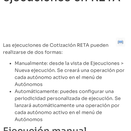
Tabla de contenidos
Ejecución manual
Ejecución automática
Las ejecuciones de Cotización RETA pueden
realizarse de dos formas:
Manualmente: desde la vista de Ejecuciones >
Nueva ejecución. Se creará una operación por
cada autónomo activo en el menú de
Autónomos
Automáticamente: puedes configurar una
periodicidad personalizada de ejecución. Se
lanzará automáticamente una operación por
cada autónomo activo en el menú de
Autónomos