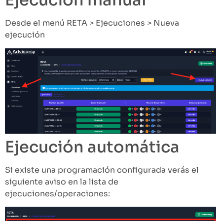
Ejecución manual
Desde el menú RETA > Ejecuciones > Nueva
ejecución
Ejecución automática
Si existe una programación configurada verás el
siguiente aviso en la lista de
ejecuciones/operaciones: