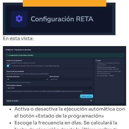
En esta vista:
Activa o desactiva la ejecución automática con
el botón «Estado de la programación»
Escoge la frecuencia en días. Se calculará la