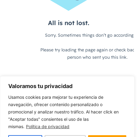
Valoramos tu privacidad
Usamos cookies para mejorar tu experiencia de
navegación, ofrecer contenido personalizado o
promocional y analizar nuestro tráfico. Al hacer click en
"Aceptar todas" consientes el uso de las
mismas.
Política de privacidad