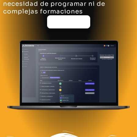
necesidad de programar ni de
complejas formaciones
Saber más