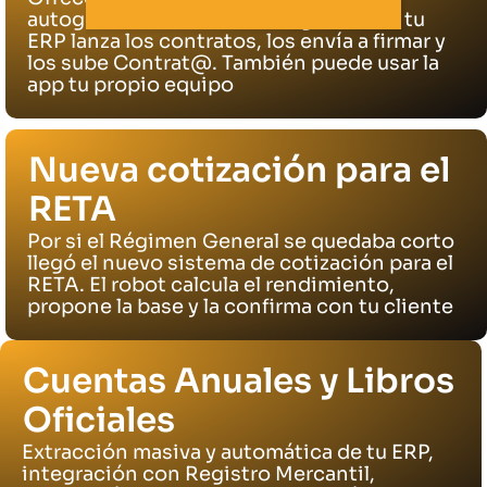
autogestionar las altas. Integrado con tu
ERP lanza los contratos, los envía a firmar y
los sube Contrat@. También puede usar la
app tu propio equipo
Nueva cotización para el
RETA
Por si el Régimen General se quedaba corto
llegó el nuevo sistema de cotización para el
RETA. El robot calcula el rendimiento,
propone la base y la confirma con tu cliente
Cuentas Anuales y Libros
Oficiales
Extracción masiva y automática de tu ERP,
integración con Registro Mercantil,