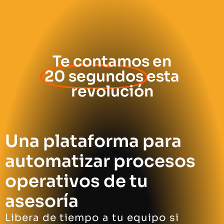
Te contamos en
20 segundos
esta
revolución
Una plataforma para
automatizar procesos
operativos de tu
asesoría
Libera de tiempo a tu equipo si